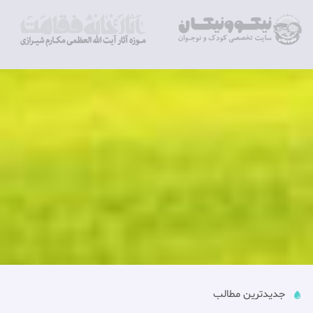
جدیدترین مطالب