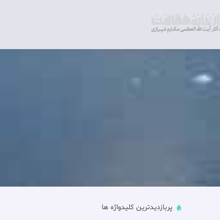
پربازدیدترین کلیدواژه ها