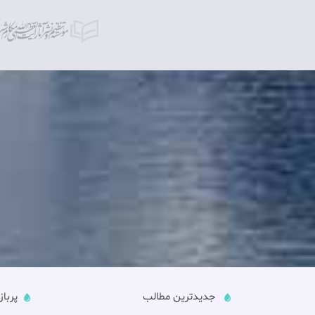
جدیدترین مطالب
پربا