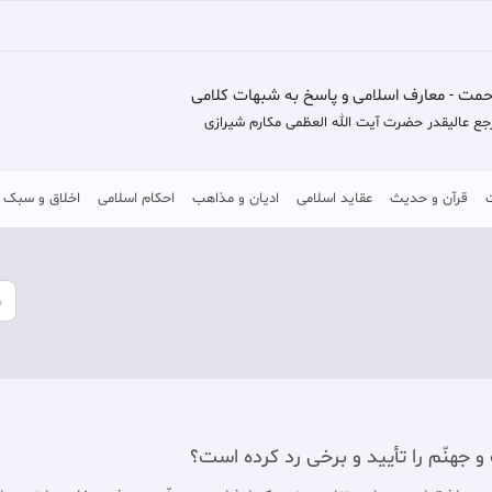
حمت - معارف اسلامی و پاسخ به شبهات کلامی
جع عالیقدر حضرت آیت الله العظمی مکارم شیرازی
قرآن و حدیث
عقاید اسلامی
ادیان و مذاهب
احکام اسلامی
اخلاق و سبک 
 جهنّم را تأييد و برخی رد كرده است؟