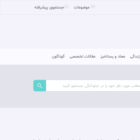
موضوعات
جستجوی پیشرفته
زندگی
معاد و رستاخیز
مقالات تخصصی
گوناگون