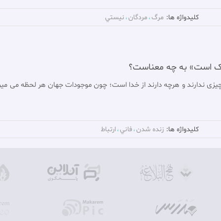
کلیدواژه ها:
مرگ
مردگان
نيستي
لک است» به چه معناست؟
زی ندارند و هرچه دارند از خدا است؛ چون موجودات جهان هر لحظه می میرند
کلیدواژه ها:
زنده شدن
فاني
ارتباط