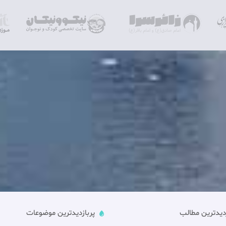
زدیدترین مطالب
پربازدیدترین موضوعات