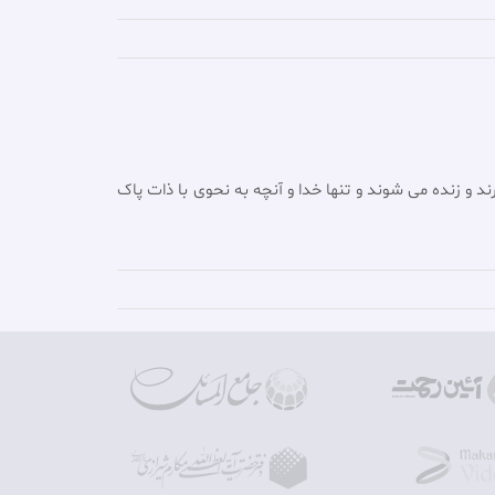
 و زنده می شوند و تنها خدا و آنچه به نحوی با ذات پاک