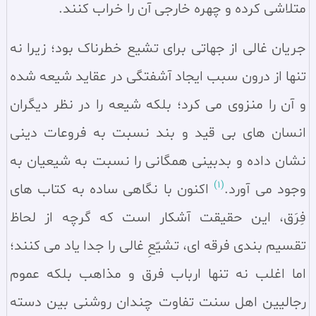
متلاشی کرده و چهره خارجی آن را خراب کنند.
جریان غالی از جهاتی برای تشیع خطرناک بود؛ زیرا نه
تنها از درون سبب ایجاد آشفتگی در عقاید شیعه شده
و آن را منزوی می‌ کرد؛ بلکه شیعه را در نظر دیگران
انسان‌ های بی‌ قید و بند نسبت به فروعات دینی
نشان داده و بدبینی همگانی را نسبت به شیعیان به
(1)
وجود می‌ آورد.
اکنون با نگاهی ساده به کتاب‌ های
فِرَق، این حقیقت آشکار است که گرچه از لحاظ
تقسیم‌ بندی فرقه‌ ای، تشیّعِ غالی را جدا یاد می‌ کنند؛
اما اغلب نه تنها ارباب فرق و مذاهب بلکه عموم
رجالیین اهل سنت تفاوت چندان روشنی بین دسته‌