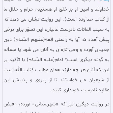
خداوند و امین او بر خلق او هستیم، حرام و حلال ما
از کتاب خداوند است). این روایت نشان می‌ دهد که
به سبب القائات نادرست غالیان، این تصوّر برای برخی
پیش آمده که آیا به راستی ائمه(علیهم السّلام) دین
جدیدی آورده و وحی تازه‌ای به آنان می‌ شود یا مسأله
به گونه دیگری است؟ امام(علیه السّلام) با تأکید بر
این که آنان هر چه دارند همان مطالب کتاب الله است
از شیعیان می‌ خواستند تا از پیروی و پذیرش این
عقاید نادرست خودداری کنند.
در روایت دیگری نیز که «شهرستانی» آورده، «فیض