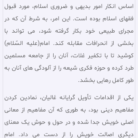
اساس انکار امور بدیهی و ضروری اسلام، مورد قبول
فقهای اسلام بوده است. این امر، به شرط آن که در
مجرای طبیعی خود بکار گرفته شود، می‌ تواند با
بخشی از انحرافات مقابله کند. امام(علیه السّلام)
کوشید تا با تکفیر غلات، آنان را از جامعه مسلمین
طرد کرده و حوزه فکری شیعه را از آلودگی‌ های آنان به
طور کامل رهایی بخشد.
یکی از اقدامات تأویل‌ گرایانه غالیان، نمادین کردن
مفاهیم دینی بود، به طوری که آن مفاهیم از معانی
اصلی خویش جدا شده و در حول و حوش یک معنای
دیگری اصالت خویش را از دست می‌ داد. امام