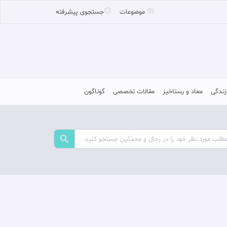
موضوعات
جستجوی پیشرفته
زندگی
معاد و رستاخیز
مقالات تخصصی
گوناگون