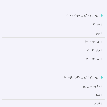
پربازدیدترین موضوعات
جزء 2
جزء 1
جزء 26 - 30
جزء 21 - 25
جزء 16 - 20
پربازدیدترین کلیدواژه ها
مکارم شیرازی
نماز
قرآن