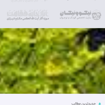
جدیدترین مطالب