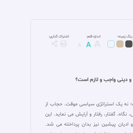
رنگ زمینه:
اندازه قلم:
اشتراک گذاری:
و دينی واجب و لازم است؟
ت؛ نه یک استراتژی سياسی موقت. حجاب‏ از
گاه، گفتار، رفتار و آرایش می نماید. این
ادیان پیشین نیز بدان پرداخته می شد.