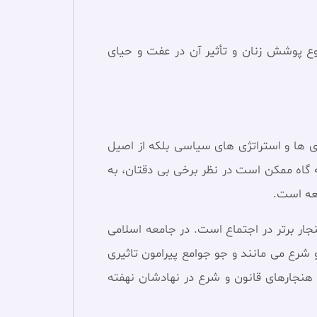
ضوع پوشش زنان و تأثیر آن در عفت و حیای
ی ها و استراتژی های سیاسی بلکه از اصیل
ه گاه ممکن است در نظر برخی بی دقتان، به
معه است.
جار برتر در اجتماع است. در جامعه اسلامی
و شرع می مانند و جو جوامع پيرامون تاثيری
 هنجارهای قانون و شرع در نهادشان نهفته