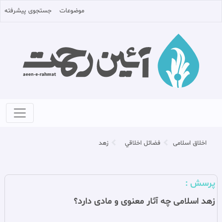
موضوعات
جستجوی پیشرفته
اخلاق اسلامی
فضائل اخلاقي
زهد
پرسش :
زهد اسلامى چه آثار معنوى و مادى دارد؟