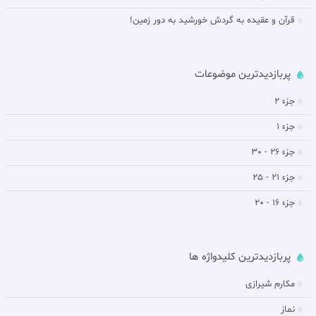
قرآن و عقیده به گردش خورشيد به دور زمين!
پربازدیدترین موضوعات
جزء 2
جزء 1
جزء 26 - 30
جزء 21 - 25
جزء 16 - 20
پربازدیدترین کلیدواژه ها
مکارم شیرازی
نماز