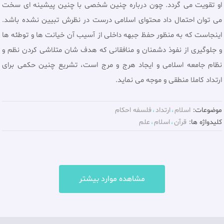
او تقویت می گردد. چون درباره چنین شخصی با چنین پیشینه ای سخت
می توان احتمال داد محتوای اسلامی درست در نظرش تبیین نشده باشد.
اینجاست که به منظور حفظ جبهه داخلی از آسیب آن خیانت ها و توطئه ها
و جلوگیری از نفوذ دشمنان و منافقانی که هدف شان متلاشی کردن نظم و
نظام جامعه اسلامی و ایجاد هرج و مرج است، تشریع چنین حکمی برای
ارتداد کاملا منطقی و موجه می نماید.
موضوعات:
اسلام
ارتداد
فلسفه احکام
کلیدواژه ها:
قرآن
اسلام
علم
مشاهده موارد بیشتر