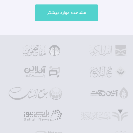
مشاهده موارد بیشتر